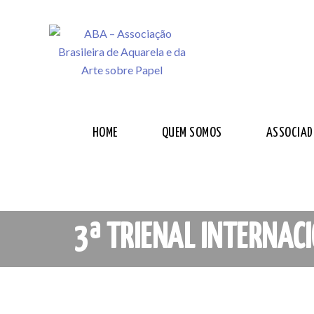
HOME
QUEM SOMOS
ASSOCIAD
3ª TRIENAL INTERNAC