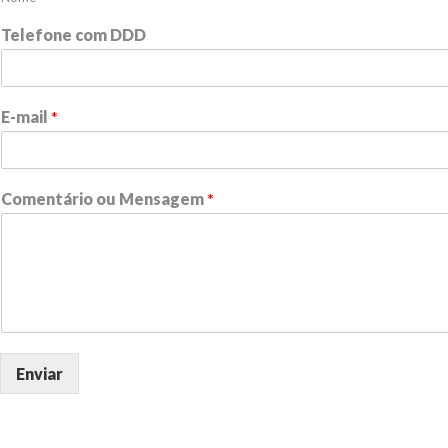
Telefone com DDD
E-mail
*
Comentário ou Mensagem
*
Enviar