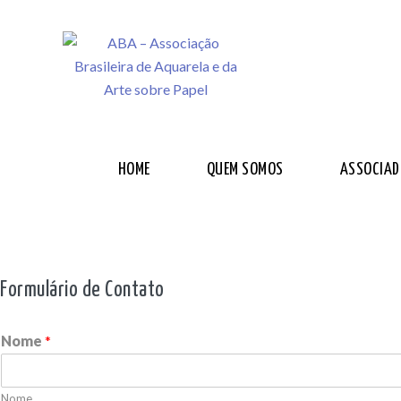
HOME
QUEM SOMOS
ASSOCIAD
Formulário de Contato
Nome
*
Nome