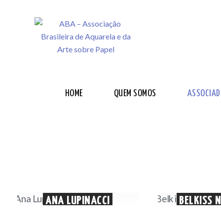
HOME
QUEM SOMOS
ASSOCIAD
ANA LUPINACCI
BELKISS 