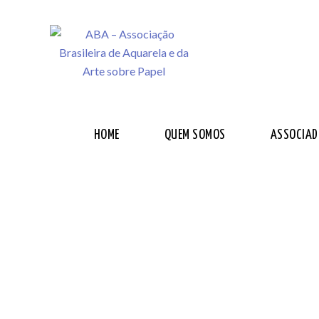
HOME
QUEM SOMOS
ASSOCIAD