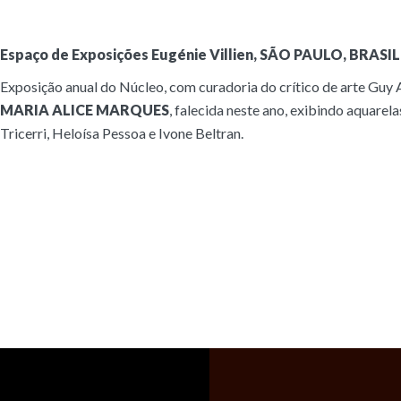
Espaço de Exposições Eugénie Villien, SÃO PAULO, BRASIL
Exposição anual do Núcleo, com curadoria do crítico de arte Guy
MARIA ALICE MARQUES
, falecida neste ano, exibindo aquare
Tricerri, Heloísa Pessoa e Ivone Beltran.