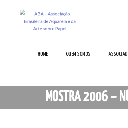
HOME
QUEM SOMOS
ASSOCIAD
MOSTRA 2006 – NÚ