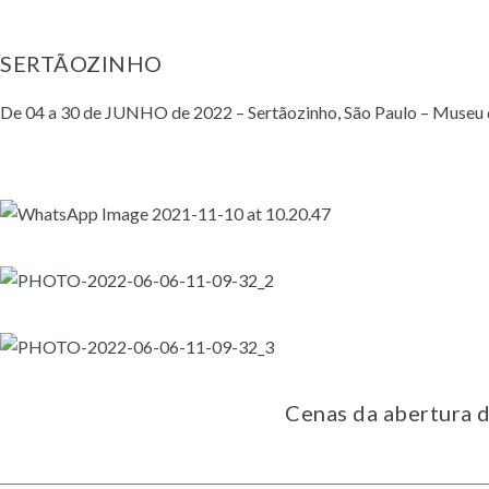
SERTÃOZINHO
De 04 a 30 de JUNHO de 2022 – Sertãozinho, São Paulo – Museu
Cenas da abertura 