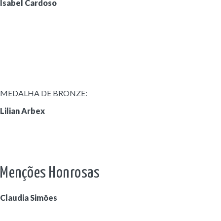
Isabel Cardoso
MEDALHA DE BRONZE:
Lilian Arbex
Menções Honrosas
Claudia Simões