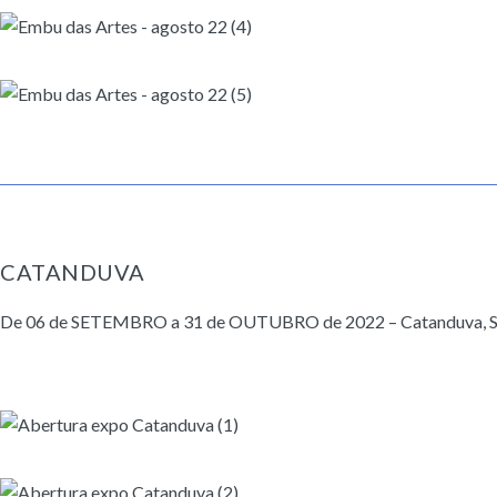
CATANDUVA
De 06 de SETEMBRO a 31 de OUTUBRO de 2022 – Catanduva, São P