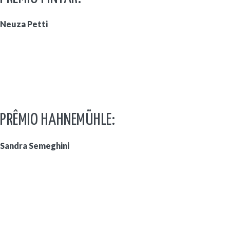
Neuza Petti
PRÊMIO HAHNEMÜHLE:
Sandra Semeghini