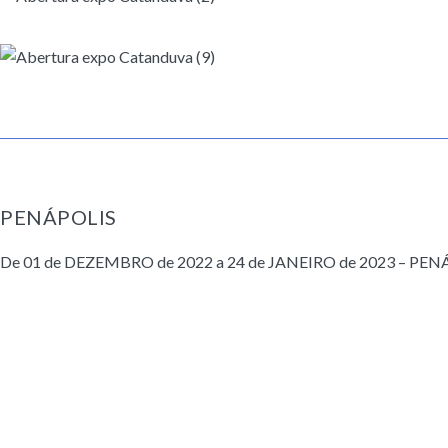
PENÁPOLIS
De 01 de DEZEMBRO de 2022 a 24 de JANEIRO de 2023 – PENÁP