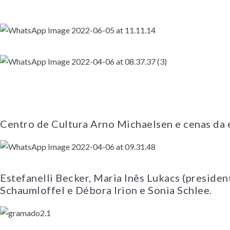
Centro de Cultura Arno Michaelsen e cenas da
Estefanelli Becker, Maria Inês Lukacs (preside
Schaumloffel e Débora Irion e Sonia Schlee.