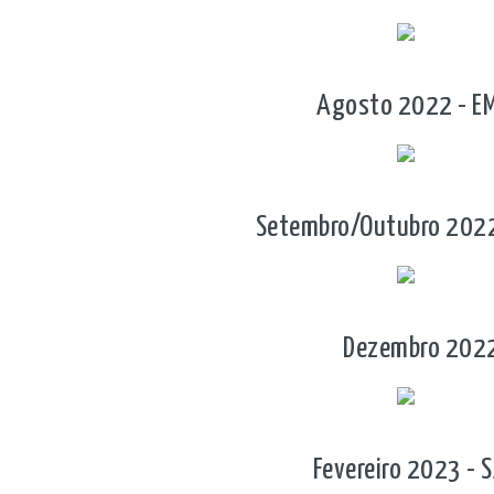
Agosto 2022 - EMB
Setembro/Outubro 2022 
Dezembro 2022/
Fevereiro 2023 - S