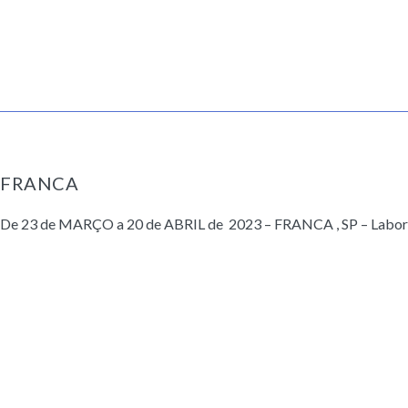
FRANCA
De 23 de MARÇO a 20 de ABRIL de 2023 – FRANCA , SP – Labora