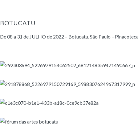
BOTUCATU
De 08 a 31 de JULHO de 2022 – Botucatu, São Paulo – Pinacoteca