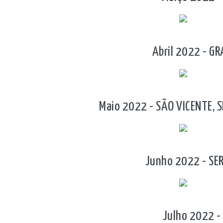
Abril 2022 - GR
Maio 2022 - SÃO VICENTE, SP
Junho 2022 - SER
Julho 2022 -