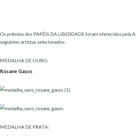
Os prêmios dos PAPÉIS DA LIBERDADE foram oferecidos pela 
seguintes artistas selecionados:
MEDALHA DE OURO:
Rosane Gauss
MEDALHA DE PRATA: