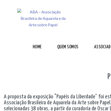
HOME
QUEM SOMOS
ASSOCIAD
P
A proposta da exposição "Papéis da Liberdade” foi es
Associação Brasileira de Aquarela da Arte sobre Pape
selecionadas 38 obras, a partir da curadoria de Oscar 