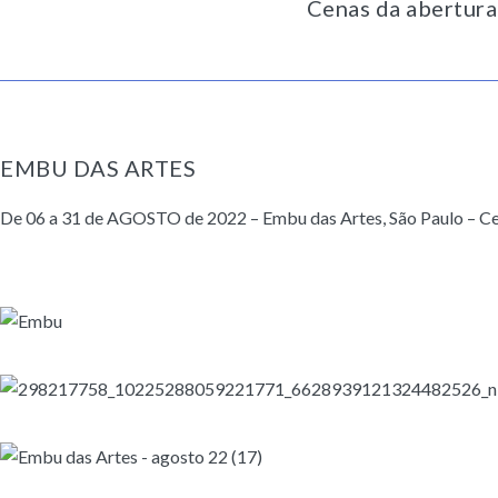
Cenas da abertura
EMBU DAS ARTES
De 06 a 31 de AGOSTO de 2022 – Embu das Artes, São Paulo – Ce