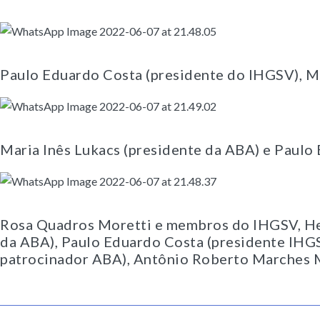
Paulo Eduardo Costa (presidente do IHGSV), M.C
Maria Inês Lukacs (presidente da ABA) e Paulo
Rosa Quadros Moretti e membros do IHGSV, Hele
da ABA), Paulo Eduardo Costa (presidente IHGSV
patrocinador ABA), Antônio Roberto Marches M