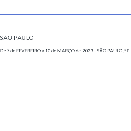
SÃO PAULO
De 7 de FEVEREIRO a 10 de MARÇO de 2023 – SÃO PAULO, SP – C