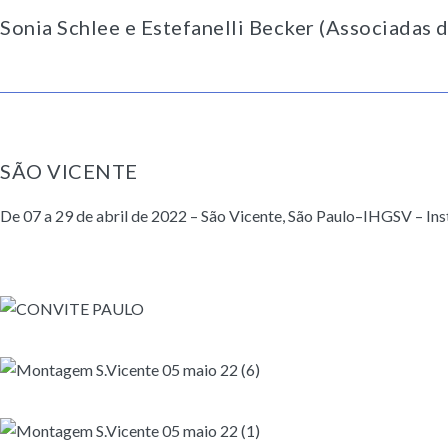
Sonia Schlee e Estefanelli Becker (Associadas 
SÃO VICENTE
De 07 a 29 de abril de 2022 – São Vicente, São Paulo–IHGSV – Ins