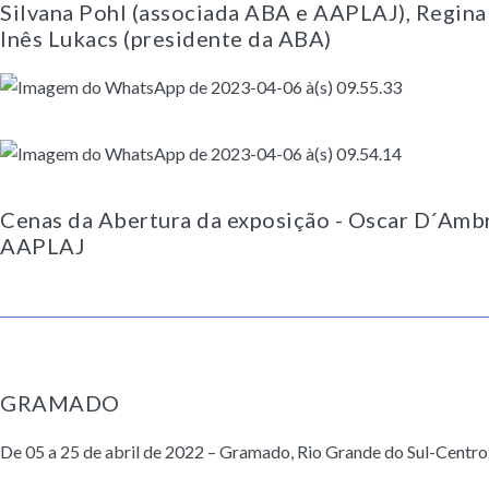
Silvana Pohl (associada ABA e AAPLAJ), Regina
Inês Lukacs (presidente da ABA)
Cenas da Abertura da exposição - Oscar D´Ambr
AAPLAJ
GRAMADO
De 05 a 25 de abril de 2022 – Gramado, Rio Grande do Sul-Centr