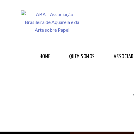
HOME
QUEM SOMOS
ASSOCIAD