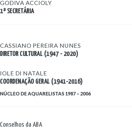
GODIVA ACCIOLY
1ª SECRETÁRIA
CASSIANO PEREIRA NUNES
DIRETOR CULTURAL (1947 - 2020)
IOLE DI NATALE
COORDENAÇÃO GERAL (1941-2016)
NÚCLEO DE AQUARELISTAS 1987 – 2006
Conselhos da ABA