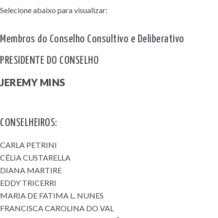
Selecione abaixo para visualizar:
Membros do Conselho Consultivo e Deliberativo
PRESIDENTE DO CONSELHO
JEREMY MINS
CONSELHEIROS:
CARLA PETRINI
CÉLIA CUSTARELLA
DIANA MARTIRE
EDDY TRICERRI
MARIA DE FATIMA L. NUNES
FRANCISCA CAROLINA DO VAL