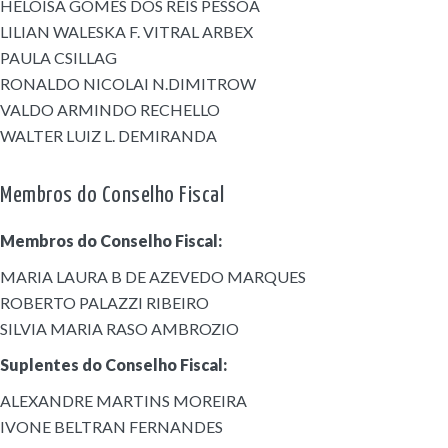
HELOISA GOMES DOS REIS PESSÔA
LILIAN WALESKA F. VITRAL ARBEX
PAULA CSILLAG
RONALDO NICOLAI N.DIMITROW
VALDO ARMINDO RECHELLO
WALTER LUIZ L. DEMIRANDA
Membros do Conselho Fiscal
Membros do Conselho Fiscal:
MARIA LAURA B DE AZEVEDO MARQUES
ROBERTO PALAZZI RIBEIRO
SILVIA MARIA RASO AMBROZIO
Suplentes do Conselho Fiscal:
ALEXANDRE MARTINS MOREIRA
IVONE BELTRAN FERNANDES