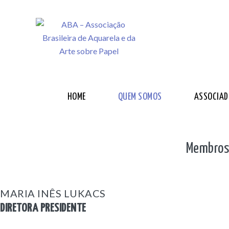
HOME
QUEM SOMOS
ASSOCIAD
Membros 
MARIA INÊS LUKACS
DIRETORA PRESIDENTE