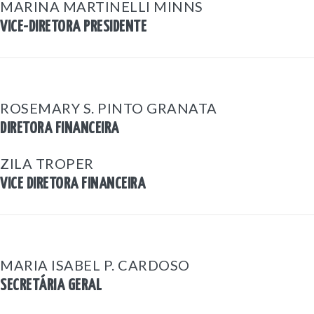
MARINA MARTINELLI MINNS
VICE-DIRETORA PRESIDENTE
ROSEMARY S. PINTO GRANATA
DIRETORA FINANCEIRA
ZILA TROPER
VICE DIRETORA FINANCEIRA
MARIA ISABEL P. CARDOSO
SECRETÁRIA GERAL