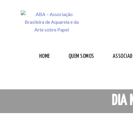
HOME
QUEM SOMOS
ASSOCIAD
DIA