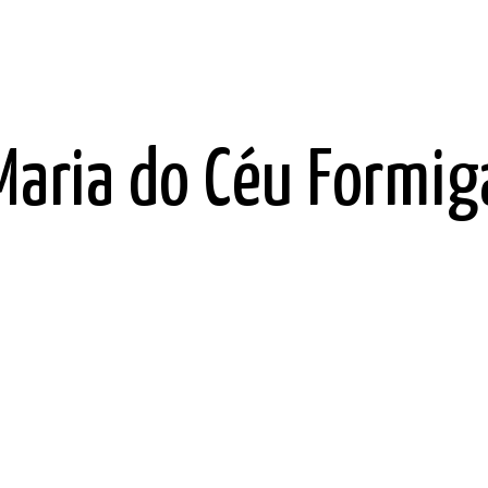
Maria do Céu Formig