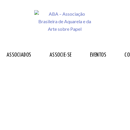
ASSOCIADOS
ASSOCIE-SE
EVENTOS
CO