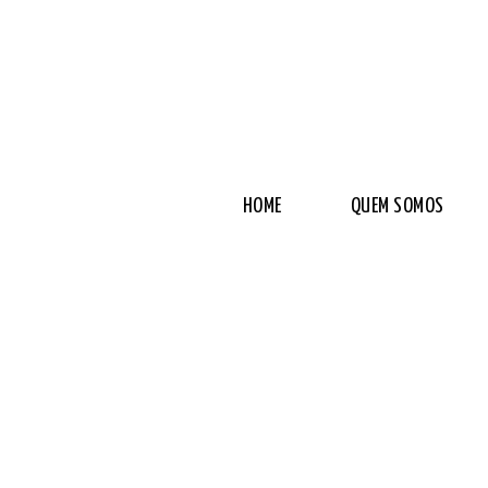
HOME
QUEM SOMOS