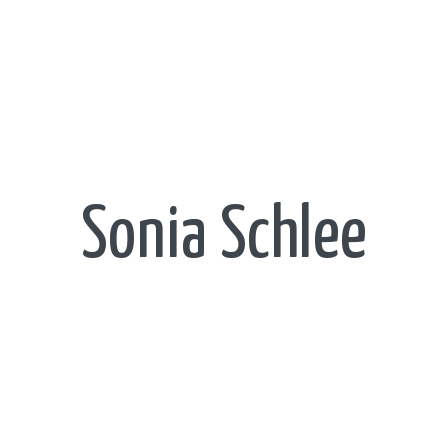
Sonia Schlee