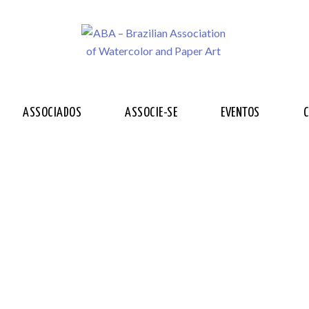
ASSOCIADOS
ASSOCIE-SE
EVENTOS