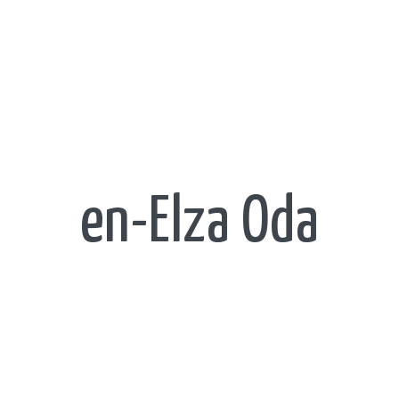
en-Elza Oda