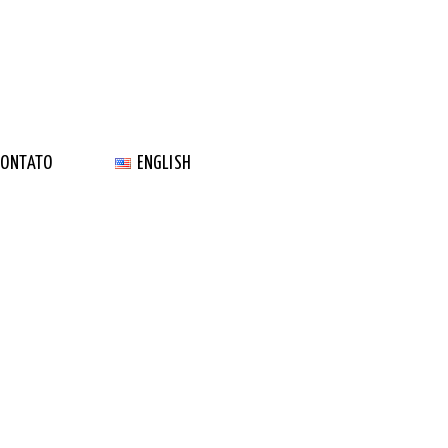
CONTATO
ENGLISH