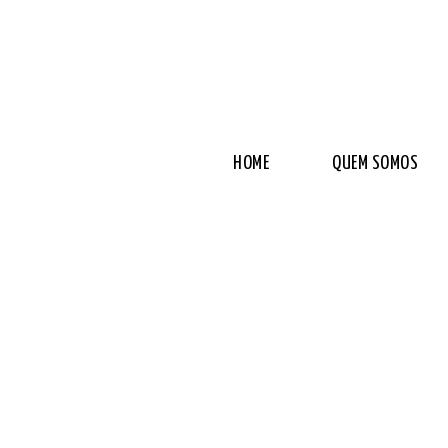
HOME
QUEM SOMOS