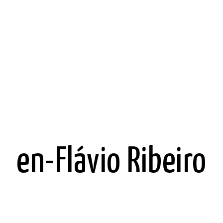
en-Flávio Ribeiro