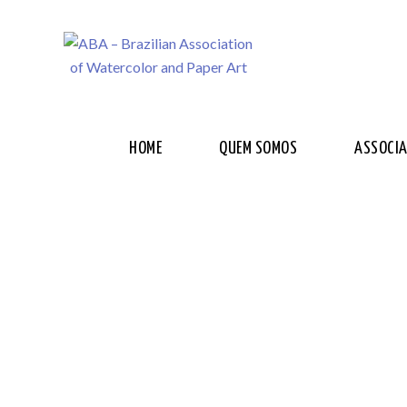
HOME
QUEM SOMOS
ASSOCI