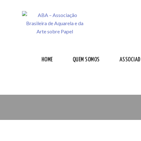
HOME
QUEM SOMOS
ASSOCIAD