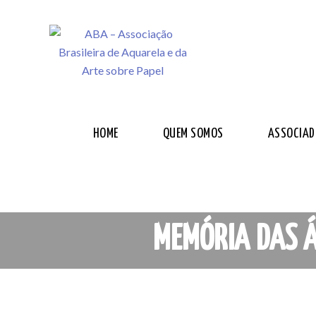
HOME
QUEM SOMOS
ASSOCIAD
MEMÓRIA DAS Á