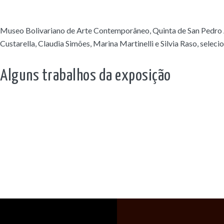
Museo Bolivariano de Arte Contemporâneo, Quinta de San Pedro 
Custarella, Claudia Simões, Marina Martinelli e Silvia Raso, seleci
Alguns trabalhos da exposição