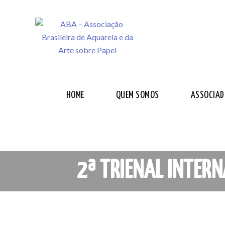
HOME
QUEM SOMOS
ASSOCIAD
2ª TRIENAL INTERN