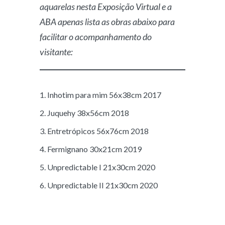
aquarelas nesta Exposição Virtual e a
ABA apenas lista as obras abaixo para
facilitar o acompanhamento do
visitante:
1. Inhotim para mim 56x38cm 2017
2. Juquehy 38x56cm 2018
3. Entretrópicos 56x76cm 2018
4. Fermignano 30x21cm 2019
5. Unpredictable I 21x30cm 2020
6. Unpredictable II 21x30cm 2020