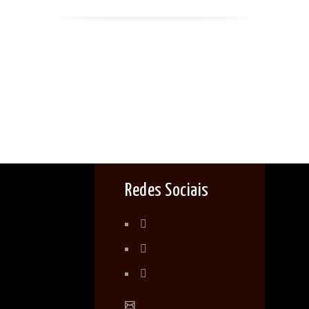
Redes Sociais