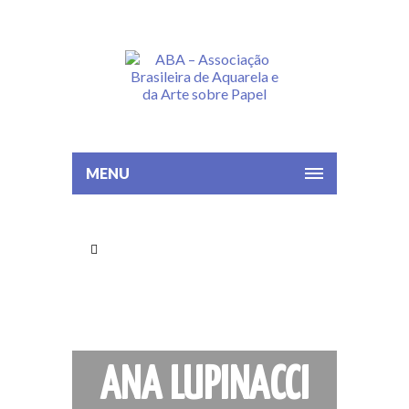
MENU
ANA LUPINACCI