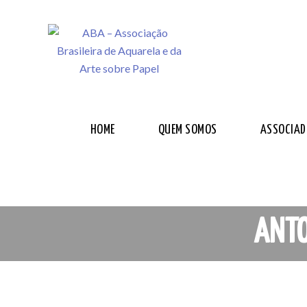
HOME
QUEM SOMOS
ASSOCIAD
ANTO