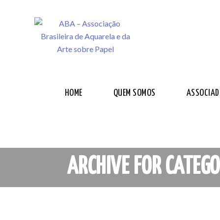
HOME
QUEM SOMOS
ASSOCIAD
ARCHIVE FOR CATEGO