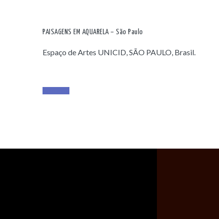
PAISAGENS EM AQUARELA – São Paulo
Espaço de Artes UNICID, SÃO PAULO, Brasil.
Read More