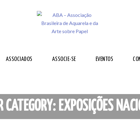
ASSOCIADOS
ASSOCIE-SE
EVENTOS
CO
R CATEGORY: EXPOSIÇÕES NAC