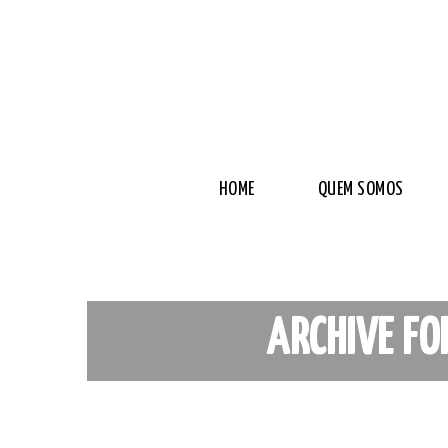
HOME
QUEM SOMOS
ARCHIVE FO