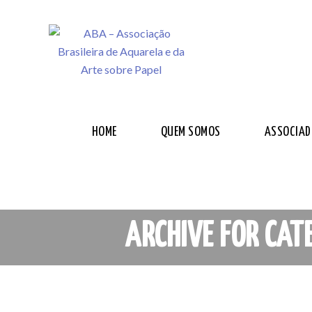
HOME
QUEM SOMOS
ASSOCIAD
ARCHIVE FOR CAT