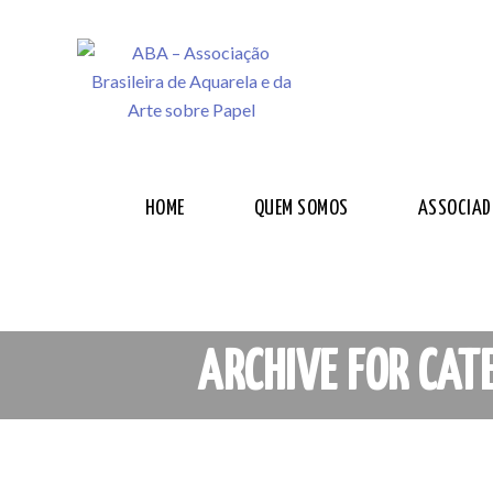
HOME
QUEM SOMOS
ASSOCIAD
ARCHIVE FOR CAT