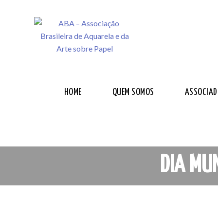
HOME
QUEM SOMOS
ASSOCIAD
DIA MU