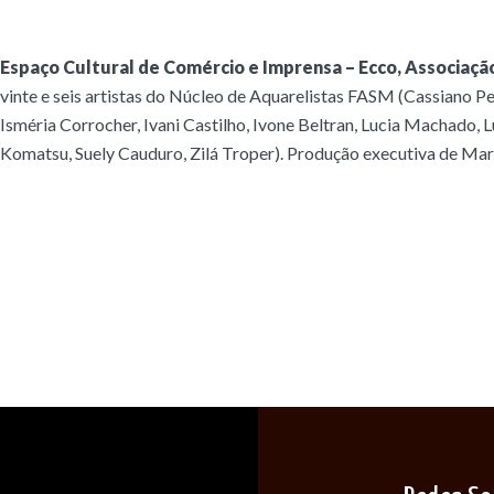
Espaço Cultural de Comércio e Imprensa – Ecco, Associação
vinte e seis artistas do Núcleo de Aquarelistas FASM (Cassiano Pe
Isméria Corrocher, Ivani Castilho, Ivone Beltran, Lucia Machado,
Komatsu, Suely Cauduro, Zilá Troper). Produção executiva de Mari