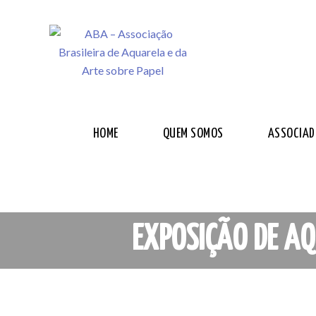
HOME
QUEM SOMOS
ASSOCIAD
EXPOSIÇÃO DE A