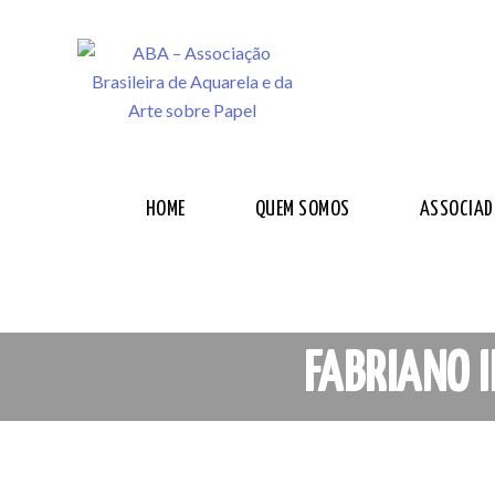
HOME
QUEM SOMOS
ASSOCIAD
FABRIANO I