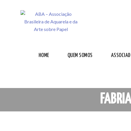
HOME
QUEM SOMOS
ASSOCIAD
FABRI