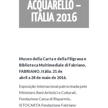
ACQUARELLO –
ITÁLIA 2016
Museo della Carta e della Filigrana e
Biblioteca Multimediale di Fabriano,
FABRIANO, Itália. 21 de
abril a 28 de maio de 2016.
Exposição Internacional patrocinada pelo
Ministero Beni Artistici e Culturali,
Fondazione Cassa di Risparmio,
ISTOCARTA Fondazione Fabriano