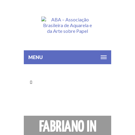
MENU
FABRIANO IN