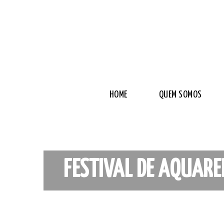
HOME
QUEM SOMOS
FESTIVAL DE AQUARE