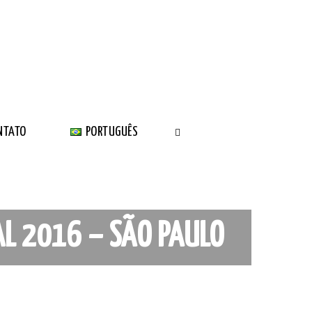
NTATO
PORTUGUÊS
AL 2016 – SÃO PAULO