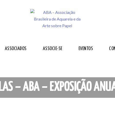
ASSOCIADOS
ASSOCIE-SE
EVENTOS
CO
LAS – ABA – EXPOSIÇÃO ANU