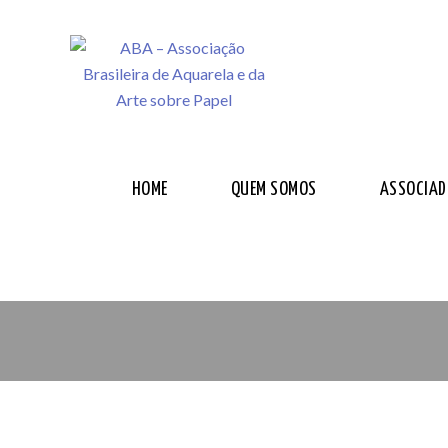
HOME
QUEM SOMOS
ASSOCIAD