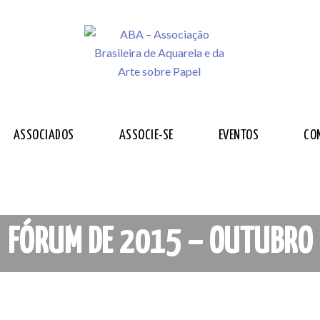
ASSOCIADOS
ASSOCIE-SE
EVENTOS
CO
FÓRUM DE 2015 – OUTUBRO