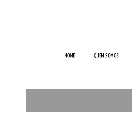
HOME
QUEM SOMOS