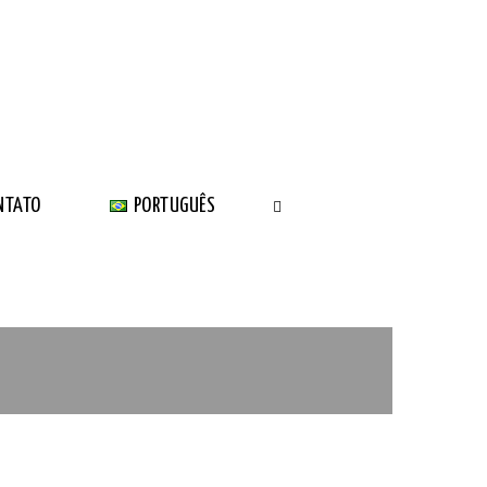
NTATO
PORTUGUÊS