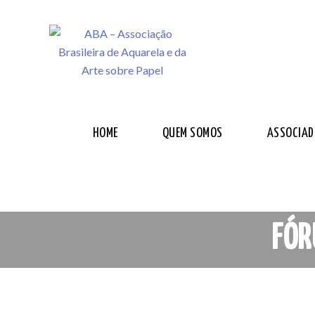
HOME
QUEM SOMOS
ASSOCIAD
FÓR