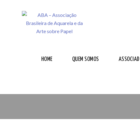
HOME
QUEM SOMOS
ASSOCIAD