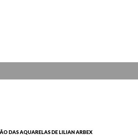
ÃO DAS AQUARELAS DE LILIAN ARBEX