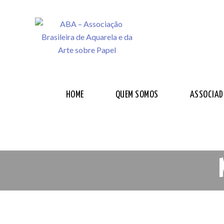
HOME
QUEM SOMOS
ASSOCIAD