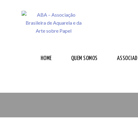
HOME
QUEM SOMOS
ASSOCIAD