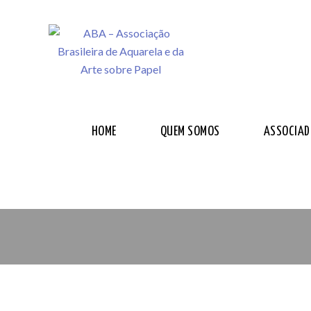
HOME
QUEM SOMOS
ASSOCIAD