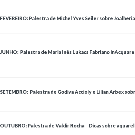
FEVEREIRO: Palestra de Michel Yves Seiler sobre Joalheria
JUNHO: Palestra de Maria Inês Lukacs Fabriano inAcquare
SETEMBRO: Palestra de Godiva Accioly e Lilian Arbex sobr
OUTUBRO: Palestra de Valdir Rocha – Dicas sobre aquarela