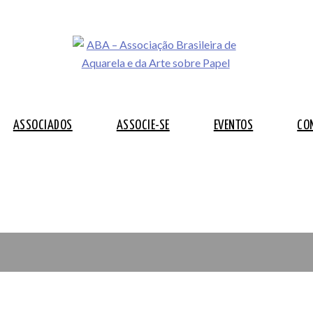
ASSOCIADOS
ASSOCIE-SE
EVENTOS
CO