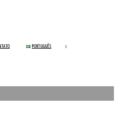
NTATO
PORTUGUÊS