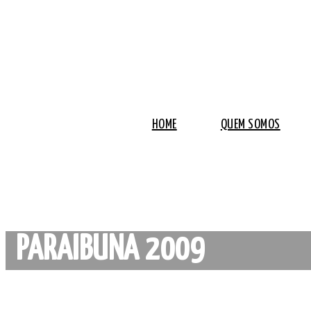
HOME
QUEM SOMOS
PARAIBUNA 2009