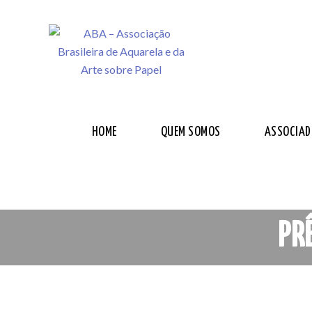
HOME
QUEM SOMOS
ASSOCIAD
PR