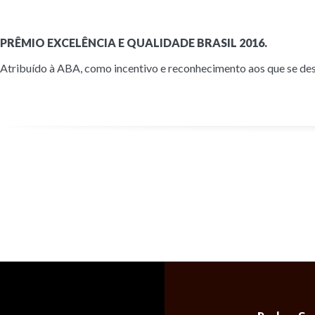
PRÊMIO EXCELÊNCIA E QUALIDADE BRASIL 2016.
Atribuído à ABA, como incentivo e reconhecimento aos que se des