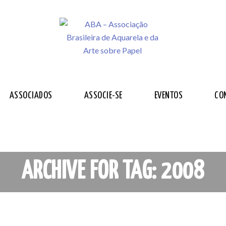
ASSOCIADOS
ASSOCIE-SE
EVENTOS
CO
ARCHIVE FOR TAG: 2008