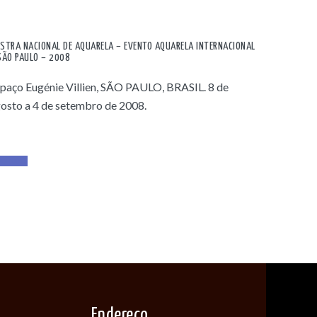
STRA NACIONAL DE AQUARELA – EVENTO AQUARELA INTERNACIONAL
SÃO PAULO – 2008
paço Eugénie Villien, SÃO PAULO, BRASIL. 8 de
osto a 4 de setembro de 2008.
ad More
Endereço