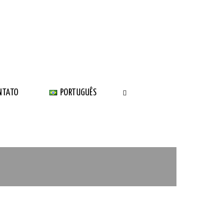
NTATO
PORTUGUÊS