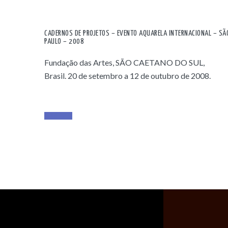
CADERNOS DE PROJETOS – EVENTO AQUARELA INTERNACIONAL – SÃ
PAULO – 2008
Fundação das Artes, SÃO CAETANO DO SUL,
Brasil. 20 de setembro a 12 de outubro de 2008.
Read More