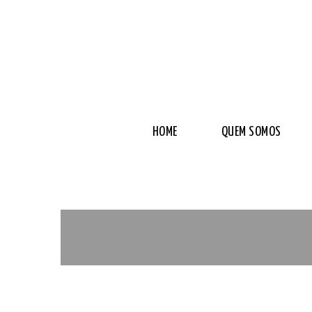
HOME
QUEM SOMOS