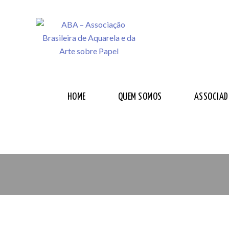
HOME
QUEM SOMOS
ASSOCIAD