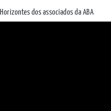
Horizontes dos associados da ABA