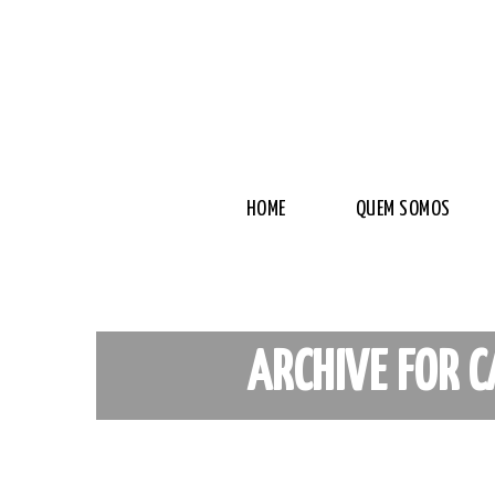
HOME
QUEM SOMOS
ARCHIVE FOR C