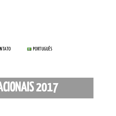
NTATO
PORTUGUÊS
NACIONAIS 2017