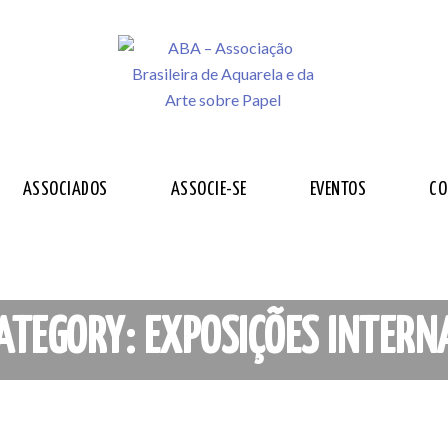
ASSOCIADOS
ASSOCIE-SE
EVENTOS
CO
ATEGORY: EXPOSIÇÕES INTER