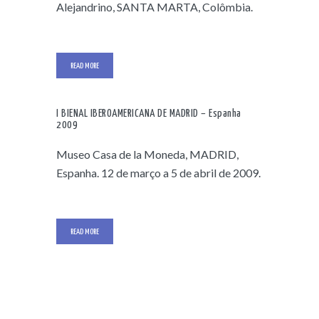
Alejandrino, SANTA MARTA, Colômbia.
READ MORE
I BIENAL IBEROAMERICANA DE MADRID – Espanha
2009
Museo Casa de la Moneda, MADRID,
Espanha. 12 de março a 5 de abril de 2009.
READ MORE