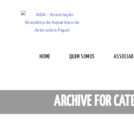
HOME
QUEM SOMOS
ASSOCIAD
ARCHIVE FOR CAT