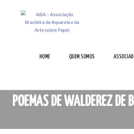
HOME
QUEM SOMOS
ASSOCIAD
POEMAS DE WALDEREZ DE 