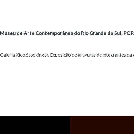
Museu de Arte Contemporânea do Rio Grande do Sul, PORTO 
Galeria Xico Stockinger, Exposição de gravuras de integrantes da