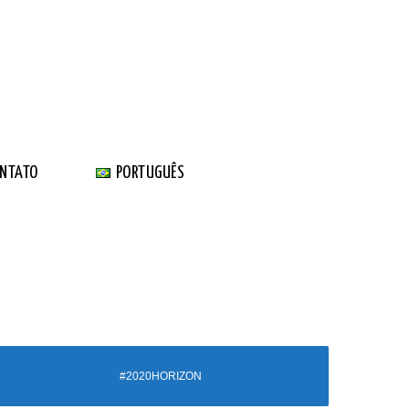
NTATO
PORTUGUÊS
#2020HORIZON