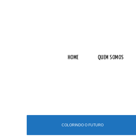
HOME
QUEM SOMOS
COLORINDO O FUTURO