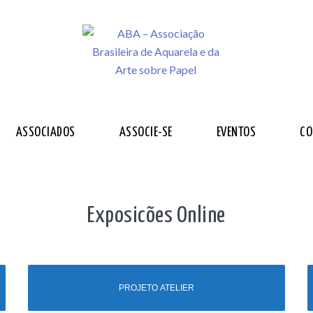
ASSOCIADOS
ASSOCIE-SE
EVENTOS
CO
Exposicões Online
PROJETO ATELIER