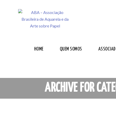
HOME
QUEM SOMOS
ASSOCIAD
ARCHIVE FOR CATE