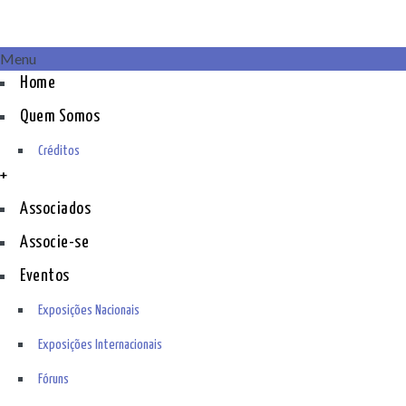
Menu
Home
Quem Somos
Créditos
+
Associados
Associe-se
Eventos
Exposições Nacionais
Exposições Internacionais
Fóruns