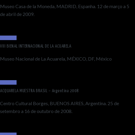
Museo Casa de la Moneda, MADRID, Espanha. 12 de março a 5
de abril de 2009.
Read More
VIII BIENAL INTERNACIONAL DE LA ACUARELA
Museo Nacional de La Acuarela, MÉXICO, DF, México
Read More
ACQUARELA MUESTRA BRASIL – Argentina 2008
Centro Cultural Borges, BUENOS AIRES, Argentina. 25 de
setembro a 16 de outubro de 2008.
Read More