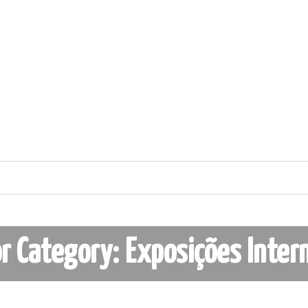
or Category: Exposições Inter