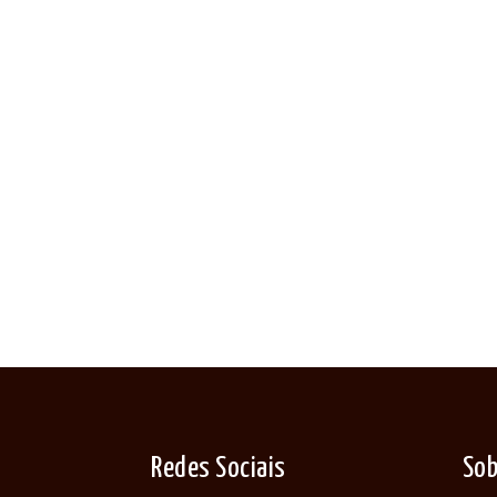
Redes Sociais
Sob